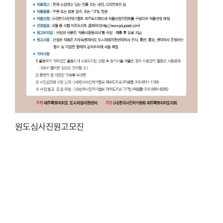
원도심사진원고모진