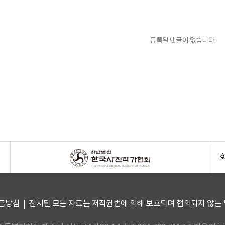
등록된 댓글이 없습니다.
급방침
| 전시된 모든 자료는 저작권법에 의해 보호되며 협의되지 않는 