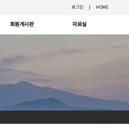
로그인
HOME
회원게시판
자료실