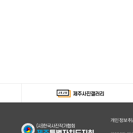
개인정보취