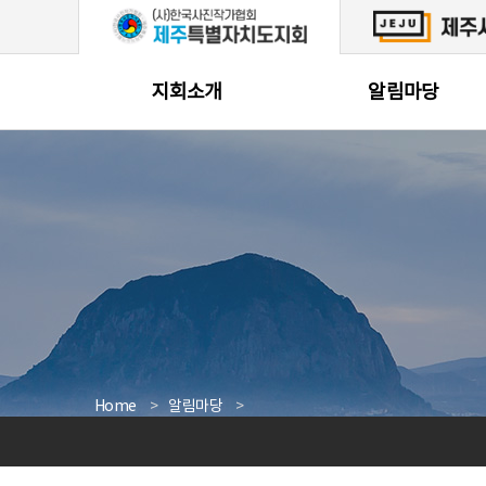
본문 바로가기
지회소개
알림마당
Home
알림마당