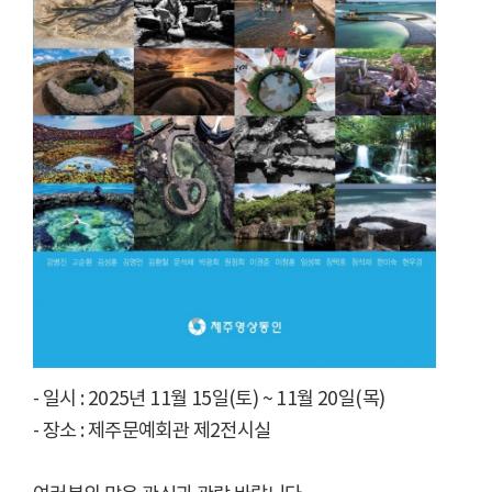
- 일시 : 2025년 11월 15일(토) ~ 11월 20일(목)
- 장소 : 제주문예회관 제2전시실