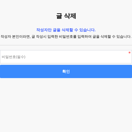
글 삭제
작성자만 글을 삭제할 수 있습니다.
작성자 본인이라면, 글 작성시 입력한 비밀번호를 입력하여 글을 삭제할 수 있습니다.