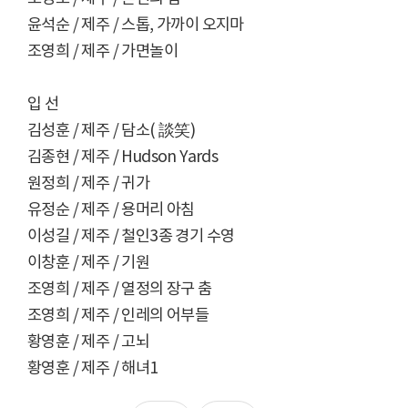
윤석순 / 제주 / 스톱, 가까이 오지마
조영희 / 제주 / 가면놀이
입 선
김성훈 / 제주 / 담소( 談笑)
김종현 / 제주 / Hudson Yards
원정희 / 제주 / 귀가
유정순 / 제주 / 용머리 아침
이성길 / 제주 / 철인3종 경기 수영
이창훈 / 제주 / 기원
조영희 / 제주 / 열정의 장구 춤
조영희 / 제주 / 인레의 어부들
황영훈 / 제주 / 고뇌
황영훈 / 제주 / 해녀1