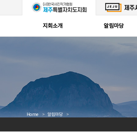
본문 바로가기
지회소개
알림마당
Home
알림마당