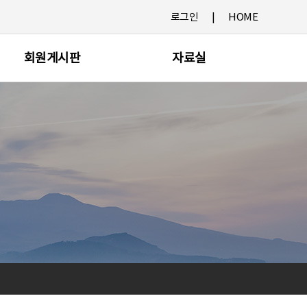
로그인
HOME
회원게시판
자료실