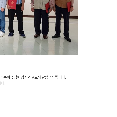
 출품해 주심에 감사와 위로의 말씀을 드립니다.
다.