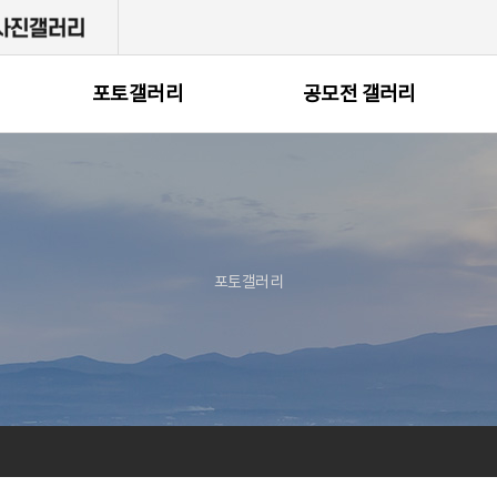
포토갤러리
공모전 갤러리
포토갤러리