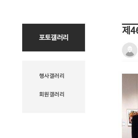
제4
포토갤러리
행사갤러리
회원갤러리