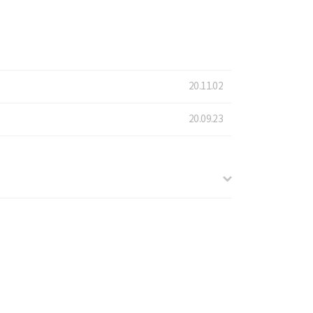
20.11.02
20.09.23