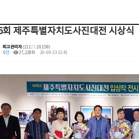
6회 제주특별자치도사진대전 시상식
최고관리자
(211.♡.20.158)
0건
27,228회
20-09-23 21:41