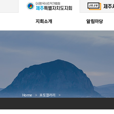
본문 바로가기
지회소개
알림마당
Home
포토갤러리