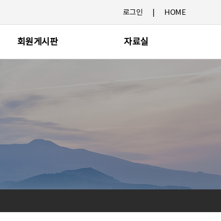
로그인
HOME
회원게시판
자료실